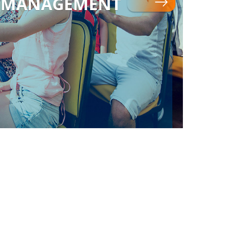
MANAGEMENT