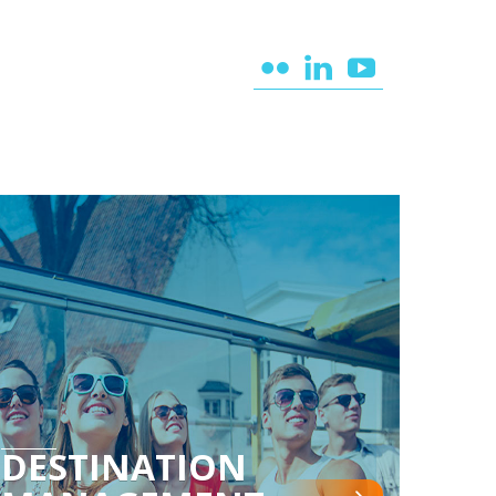
DESTINATION